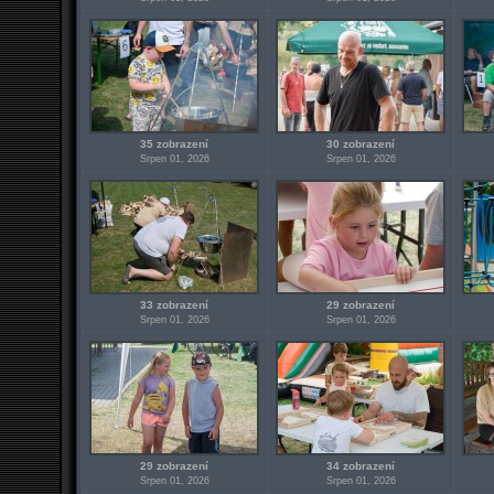
35 zobrazení
30 zobrazení
Srpen 01, 2026
Srpen 01, 2026
33 zobrazení
29 zobrazení
Srpen 01, 2026
Srpen 01, 2026
29 zobrazení
34 zobrazení
Srpen 01, 2026
Srpen 01, 2026